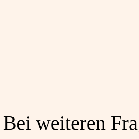
Bei weiteren Fr