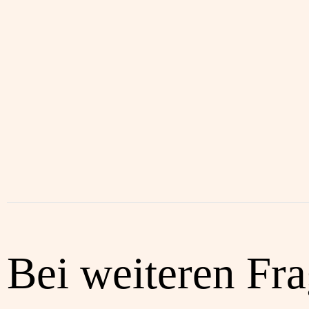
Bei weiteren Fr