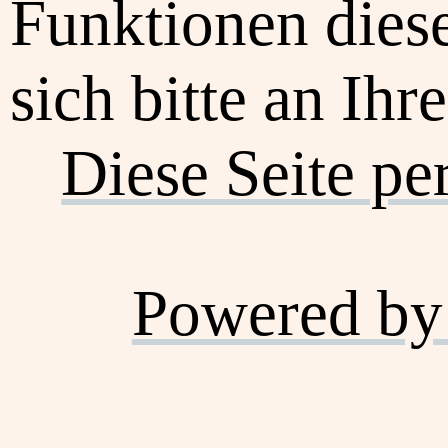
Funktionen dies
sich bitte an Ihr
Diese Seite pe
Powered by