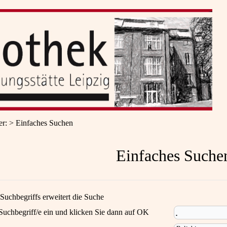
er
:
Einfaches Suchen
Einfaches Suche
Suchbegriffs erweitert die Suche
Suchbegriff/e ein und klicken Sie dann auf OK