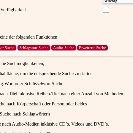
Verfügbarkeit
ine der folgenden Funktionen:
iche Suchmöglichkeiten;
haltfläche, um die entsprechende Suche zu starten
ig-Wort oder Schlüsselwort Suche
ach Titel inklusive Reihen-Titel nach einer Anzahl von Methoden.
che nach Körperschaft oder Person oder beides
 Suche nach Schlagwörtern
e nach Audio-Medien inklusive CD`s, Videos und DVD`s.