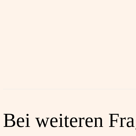
Bei weiteren Fr