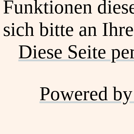
Funktionen dies
sich bitte an Ihr
Diese Seite pe
Powered by