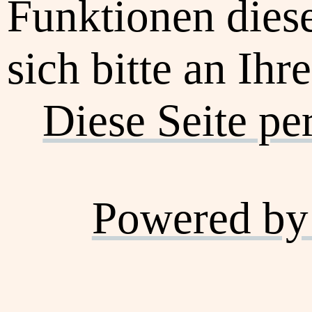
Funktionen dies
sich bitte an Ihr
Diese Seite pe
Powered by