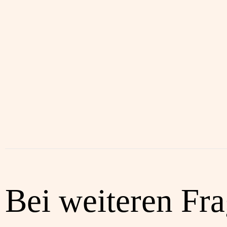
Bei weiteren Fr