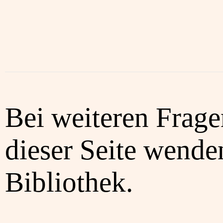
Bei weiteren Frag
dieser Seite wenden
Bibliothek.