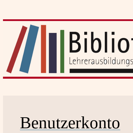
Benutzerkonto