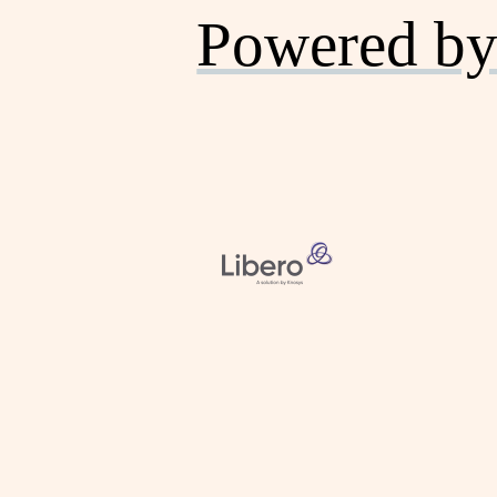
Powered by