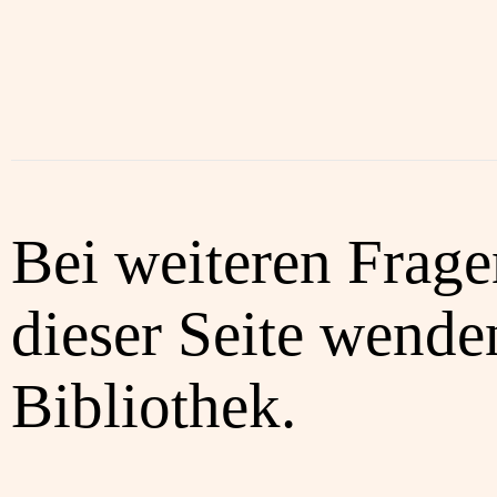
Bei weiteren Frag
dieser Seite wenden
Bibliothek.