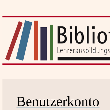
Benutzerkonto