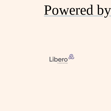
Powered by