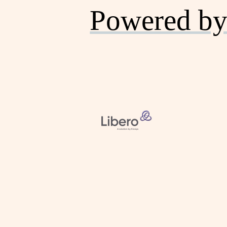
Powered by