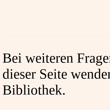
Bei weiteren Frag
dieser Seite wenden
Bibliothek.