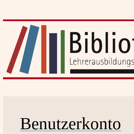
Benutzerkonto