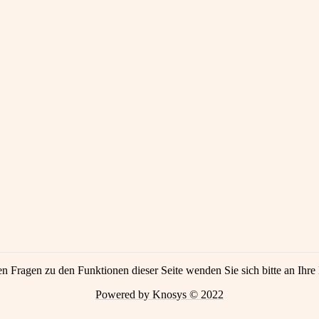
en Fragen zu den Funktionen dieser Seite wenden Sie sich bitte an Ihre 
Powered by Knosys © 2022