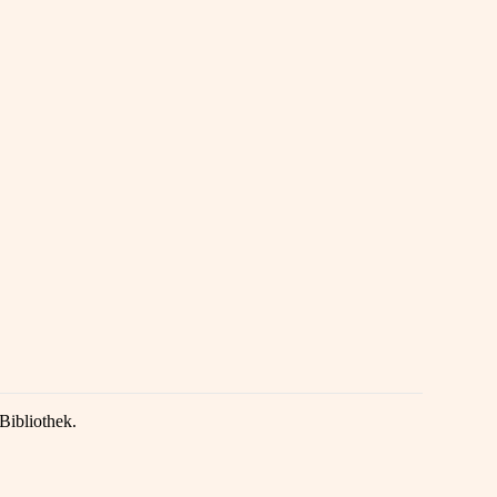
Bibliothek.