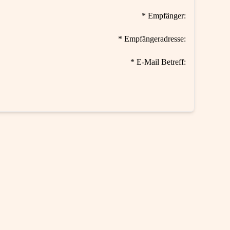
* Empfänger:
* Empfängeradresse:
* E-Mail Betreff: