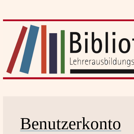
Benutzerkonto