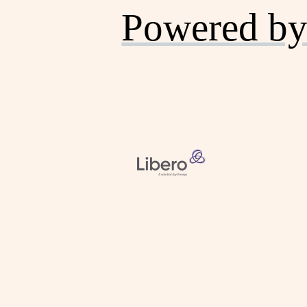
Powered by