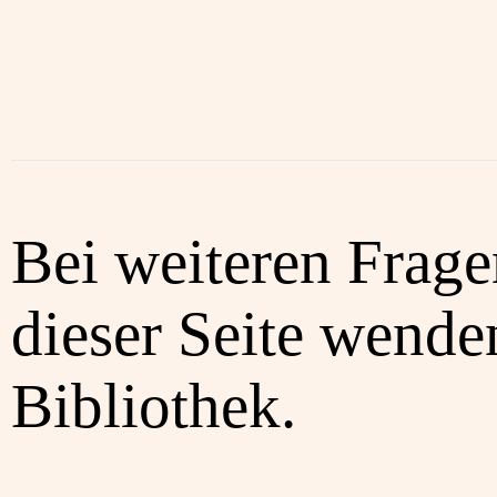
Bei weiteren Frag
dieser Seite wenden
Bibliothek.