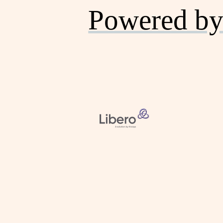
Powered by