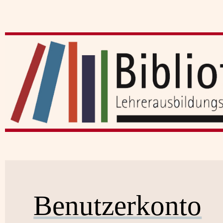
Benutzerkonto