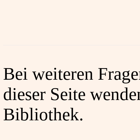
Bei weiteren Frag
dieser Seite wenden
Bibliothek.