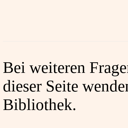
Bei weiteren Frag
dieser Seite wenden
Bibliothek.