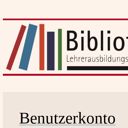
Benutzerkonto