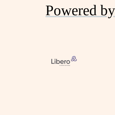
Powered by