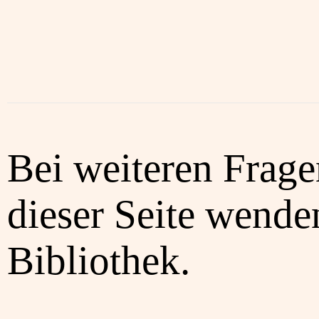
Bei weiteren Frag
dieser Seite wenden
Bibliothek.