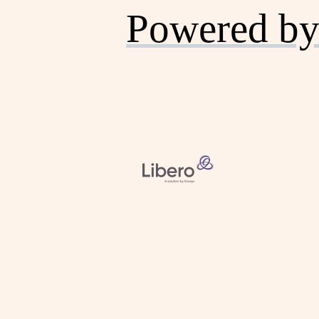
Powered by