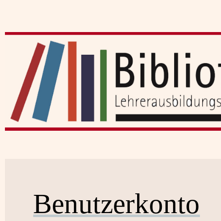
Benutzerkonto