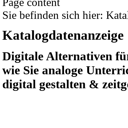
Page content
Sie befinden sich hier
:
Kata
Katalogdatenanzeige
Digitale Alternativen f
wie Sie analoge Unterr
digital gestalten & zei