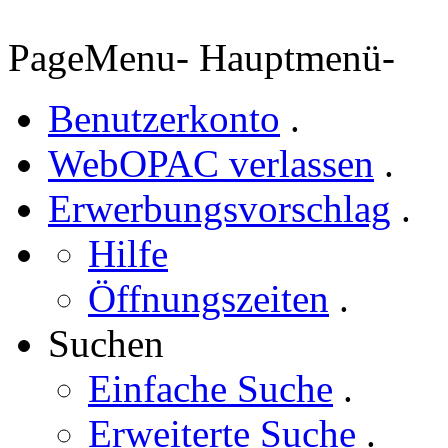
PageMenu
-
Hauptmenü
-
Benutzerkonto
.
WebOPAC verlassen
.
Erwerbungsvorschlag
.
Hilfe
Öffnungszeiten
.
Suchen
Einfache Suche
.
Erweiterte Suche
.