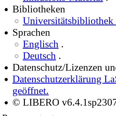
Bibliotheken
Universitätsbibliothek
Sprachen
Englisch
.
Deutsch
.
Datenschutz/Lizenzen un
Datenschutzerklärung La
geöffnet.
© LIBERO v6.4.1sp230