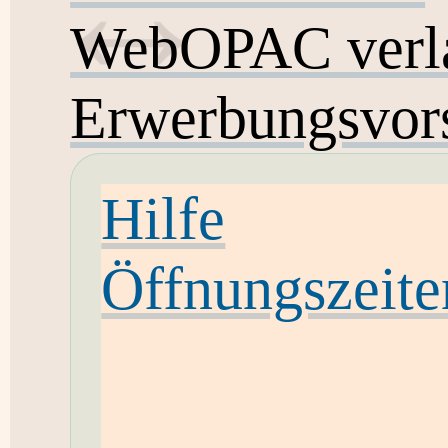
WebOPAC verl
Erwerbungsvor
Hilfe
Öffnungszeite