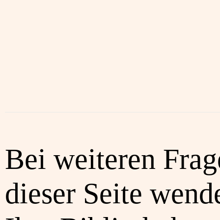
Bei weiteren Frag
dieser Seite wende