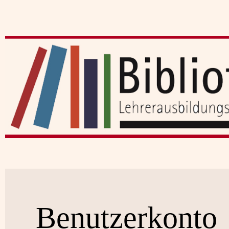
Benutzerkonto