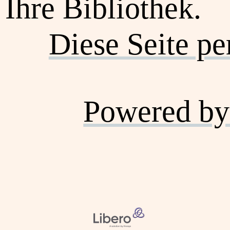
Ihre Bibliothek.
Diese Seite p
Powered by